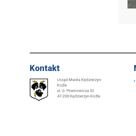
Kontakt
Urząd Miasta Kędzierzyn-
Koźle
ul. G. Piramowicza 32
47-200 Kędzierzyn-Koźle