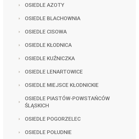
OSIEDLE AZOTY
OSIEDLE BLACHOWNIA
OSIEDLE CISOWA
OSIEDLE KŁODNICA
OSIEDLE KUŹNICZKA
OSIEDLE LENARTOWICE
OSIEDLE MIEJSCE KŁODNICKIE
OSIEDLE PIASTÓW-POWSTAŃCÓW
ŚLĄSKICH
OSIEDLE POGORZELEC
OSIEDLE POŁUDNIE