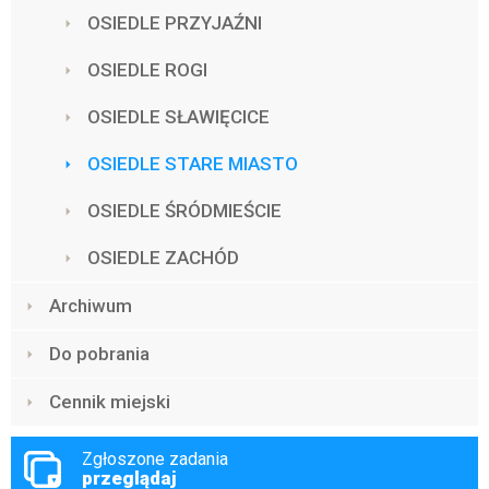
OSIEDLE PRZYJAŹNI
OSIEDLE ROGI
OSIEDLE SŁAWIĘCICE
OSIEDLE STARE MIASTO
OSIEDLE ŚRÓDMIEŚCIE
OSIEDLE ZACHÓD
Archiwum
Do pobrania
Cennik miejski
Zgłoszone zadania
przeglądaj