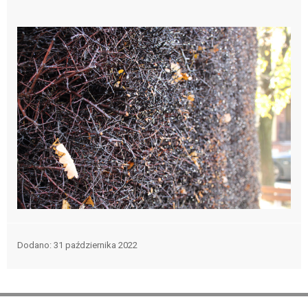
Dodano
31 października 2022