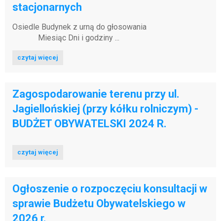
stacjonarnych
Osiedle Budynek z urną do głosowania
Miesiąc Dni i godziny ...
czytaj więcej
Zagospodarowanie terenu przy ul.
Jagiellońskiej (przy kółku rolniczym) -
BUDŻET OBYWATELSKI 2024 R.
czytaj więcej
Ogłoszenie o rozpoczęciu konsultacji w
sprawie Budżetu Obywatelskiego w
2026 r.