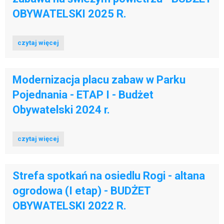
OBYWATELSKI 2025 R.
czytaj więcej
Modernizacja placu zabaw w Parku
Pojednania - ETAP I - Budżet
Obywatelski 2024 r.
czytaj więcej
Strefa spotkań na osiedlu Rogi - altana
ogrodowa (I etap) - BUDŻET
OBYWATELSKI 2022 R.