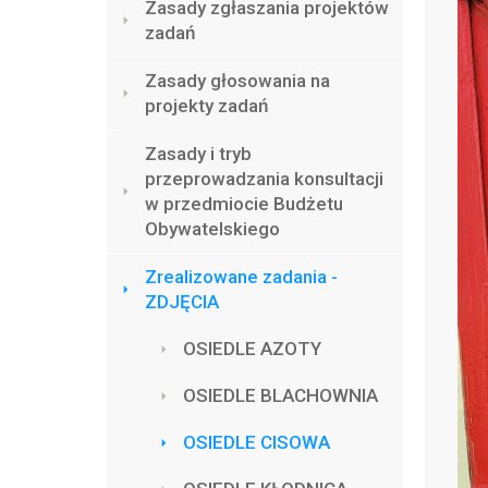
Zasady zgłaszania projektów
zadań
Zasady głosowania na
projekty zadań
Zasady i tryb
przeprowadzania konsultacji
w przedmiocie Budżetu
Obywatelskiego
Zrealizowane zadania -
ZDJĘCIA
OSIEDLE AZOTY
OSIEDLE BLACHOWNIA
OSIEDLE CISOWA