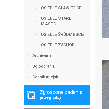
OSIEDLE SŁAWIĘCICE
OSIEDLE STARE
MIASTO
OSIEDLE ŚRÓDMIEŚCIE
OSIEDLE ZACHÓD
Archiwum
Do pobrania
Cennik miejski
Zgłoszone zadania
przeglądaj