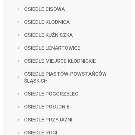
OSIEDLE CISOWA
OSIEDLE KŁODNICA
OSIEDLE KUŹNICZKA
OSIEDLE LENARTOWICE
OSIEDLE MIEJSCE KŁODNICKIE
OSIEDLE PIASTÓW-POWSTAŃCÓW
ŚLĄSKICH
OSIEDLE POGORZELEC
OSIEDLE POŁUDNIE
OSIEDLE PRZYJAŹNI
OSIEDLE ROGI