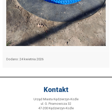
Dodano
24 kwietnia 2026
Kontakt
Urząd Miasta Kędzierzyn-Koźle
ul. G. Piramowicza 32
47-200 Kędzierzyn-Koźle