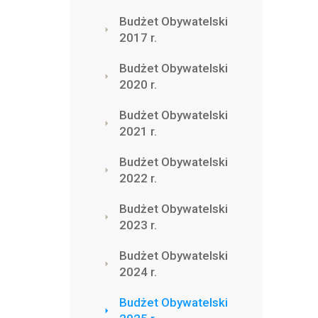
Budżet Obywatelski
2017 r.
Budżet Obywatelski
2020 r.
Budżet Obywatelski
2021 r.
Budżet Obywatelski
2022 r.
Budżet Obywatelski
2023 r.
Budżet Obywatelski
2024 r.
Budżet Obywatelski