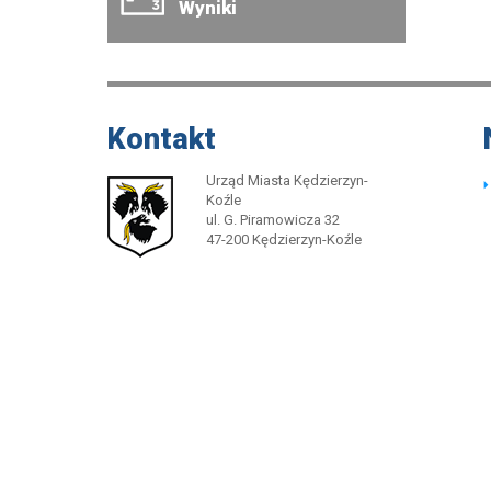
Wyniki
Kontakt
Urząd Miasta Kędzierzyn-
Koźle
ul. G. Piramowicza 32
47-200 Kędzierzyn-Koźle