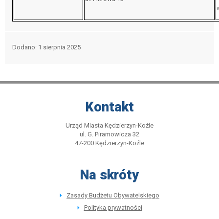
Dodano
1 sierpnia 2025
Kontakt
Urząd Miasta Kędzierzyn-Koźle
ul. G. Piramowicza 32
47-200 Kędzierzyn-Koźle
Na skróty
Zasady Budżetu Obywatelskiego
Polityka prywatności