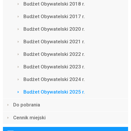
Budżet Obywatelski 2018 r.
Budżet Obywatelski 2017 r.
Budżet Obywatelski 2020 r.
Budżet Obywatelski 2021 r.
Budżet Obywatelski 2022 r.
Budżet Obywatelski 2023 r.
Budżet Obywatelski 2024 r.
Budżet Obywatelski 2025 r.
Do pobrania
Cennik miejski