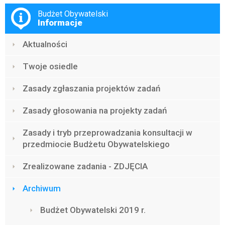
Menu
Budżet Obywatelski
Informacje
Aktualności
Twoje osiedle
Zasady zgłaszania projektów zadań
Zasady głosowania na projekty zadań
Zasady i tryb przeprowadzania konsultacji w
przedmiocie Budżetu Obywatelskiego
Zrealizowane zadania - ZDJĘCIA
Archiwum
Budżet Obywatelski 2019 r.