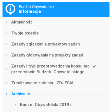
Menu
Budżet Obywatelski
Informacje
Aktualności
Twoje osiedle
Zasady zgłaszania projektów zadań
Zasady głosowania na projekty zadań
Zasady i tryb przeprowadzania konsultacji w
przedmiocie Budżetu Obywatelskiego
Zrealizowane zadania - ZDJĘCIA
Archiwum
Budżet Obywatelski 2019 r.