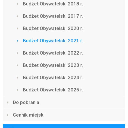
Budżet Obywatelski 2018 r.
Budżet Obywatelski 2017 r.
Budżet Obywatelski 2020 r.
Budżet Obywatelski 2021 r.
Budżet Obywatelski 2022 r.
Budżet Obywatelski 2023 r.
Budżet Obywatelski 2024 r.
Budżet Obywatelski 2025 r.
Do pobrania
Cennik miejski